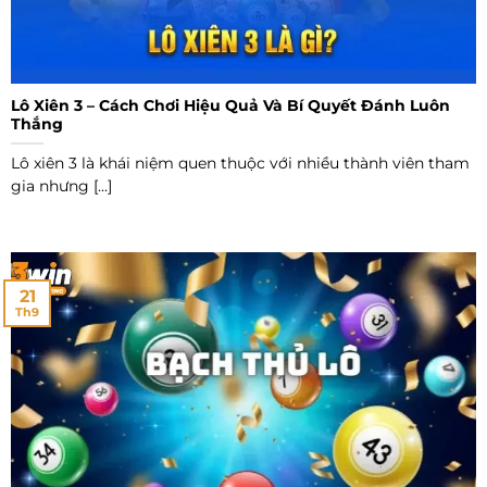
Lô Xiên 3 – Cách Chơi Hiệu Quả Và Bí Quyết Đánh Luôn
Thắng
Lô xiên 3 là khái niệm quen thuộc với nhiều thành viên tham
gia nhưng [...]
21
Th9